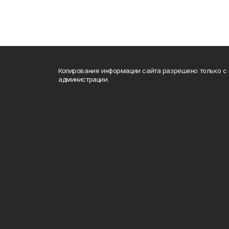
Копирование информации сайта разрешено только с
администрации.