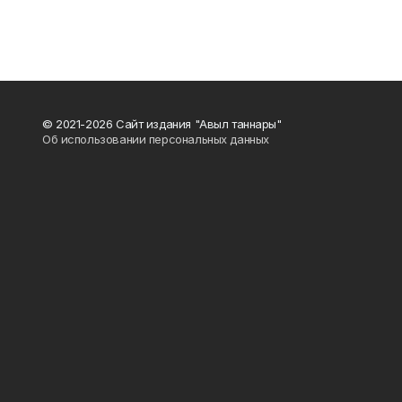
© 2021-2026 Сайт издания "Авыл таннары"
Об использовании персональных данных