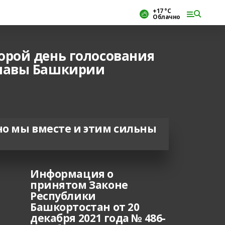
+17 °С
Облачно
орой день голосования
Главы Башкирии
но мы вместе и этим сильны
Информация о
принятом Законе
Республики
Башкортостан от 20
декабря 2021 года № 486-